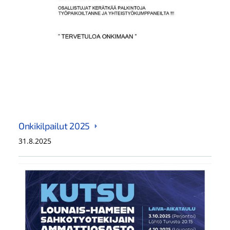
Onkikilpailut 2025
31.8.2025