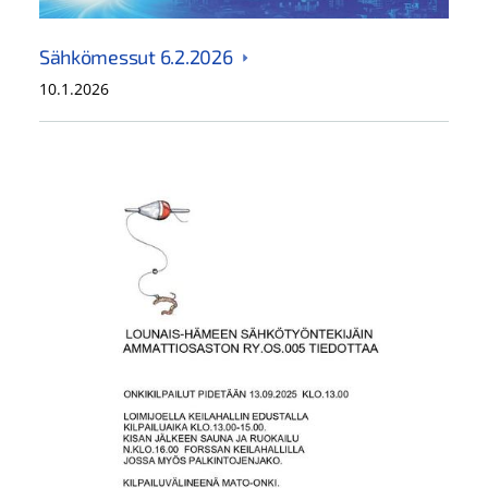
Sähkömessut 6.2.2026
10.1.2026