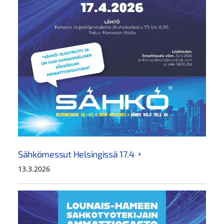
Sähkömessut Helsingissä 17.4
13.3.2026