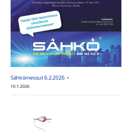
Sähkömessut 6.2.2026
10.1.2026