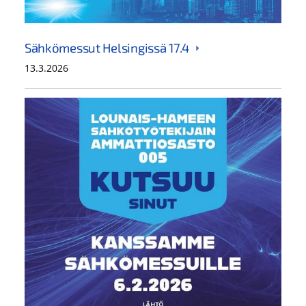
Sähkömessut Helsingissä 17.4
13.3.2026