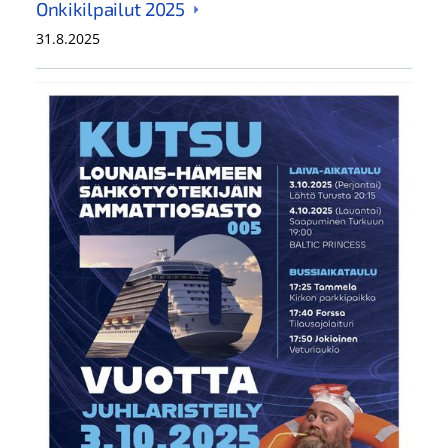
Onkikilpailut 2025
31.8.2025